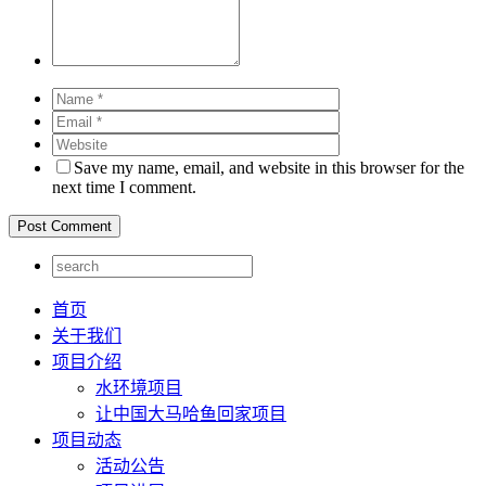
Save my name, email, and website in this browser for the
next time I comment.
首页
关于我们
项目介绍
水环境项目
让中国大马哈鱼回家项目
项目动态
活动公告