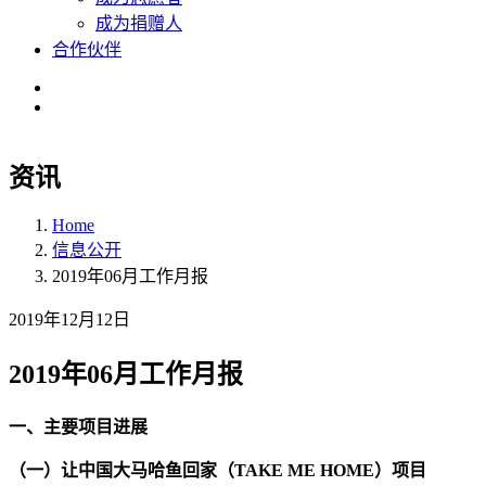
成为捐赠人
合作伙伴
资讯
Home
信息公开
2019年06月工作月报
2019年12月12日
2019年06月工作月报
一、主要项目进展
（一）让中国大马哈鱼回家（TAKE ME HOME）项目