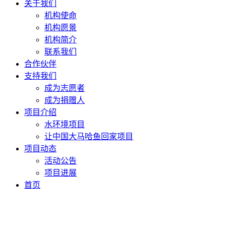
关于我们
机构使命
机构愿景
机构简介
联系我们
合作伙伴
支持我们
成为志愿者
成为捐赠人
项目介绍
水环境项目
让中国大马哈鱼回家项目
项目动态
活动公告
项目进展
首页