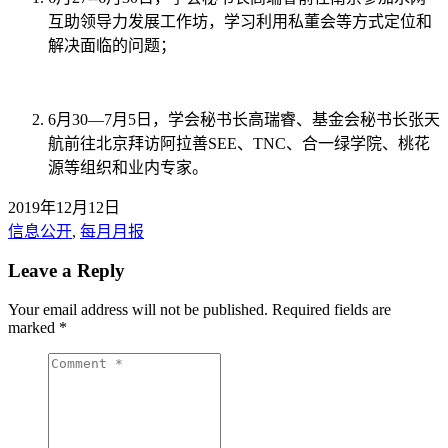
互助领导力发展工作坊，学习利用私董会等方式定位和
解决面临的问题；
6月30—7月5日，学会秘书长高瑞睿、基金会秘书长张天
航前往北京拜访阿拉善SEE、TNC、合一绿学院、桃花
源等组织和业内专家。
2019年12月12日
信息公开
,
每月月报
Leave a Reply
Your email address will not be published.
Required fields are
marked
*