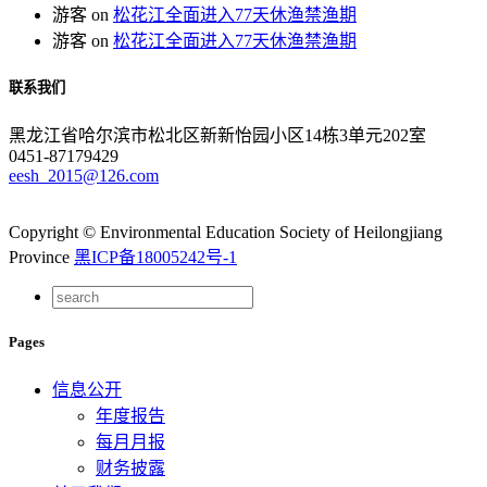
游客
on
松花江全面进入77天休渔禁渔期
游客
on
松花江全面进入77天休渔禁渔期
联系我们
黑龙江省哈尔滨市松北区新新怡园小区14栋3单元202室
0451-87179429
eesh_2015@126.com
Copyright © Environmental Education Society of Heilongjiang
Province
黑ICP备18005242号-1
Pages
信息公开
年度报告
每月月报
财务披露