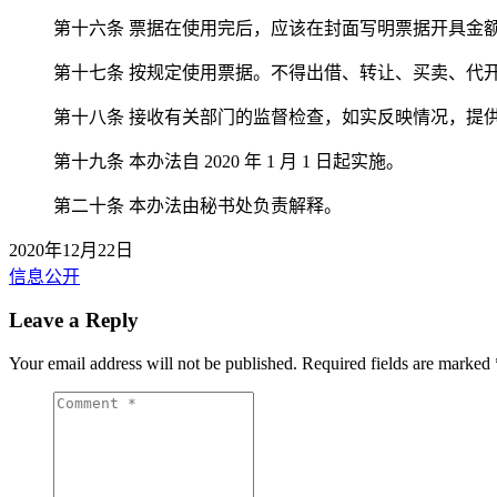
第十六条 票据在使用完后，应该在封面写明票据开具金
第十七条 按规定使用票据。不得出借、转让、买卖、代
第十八条 接收有关部门的监督检查，如实反映情况，提
第十九条 本办法自 2020 年 1 月 1 日起实施。
第二十条 本办法由秘书处负责解释。
2020年12月22日
信息公开
Leave a Reply
Your email address will not be published.
Required fields are marked