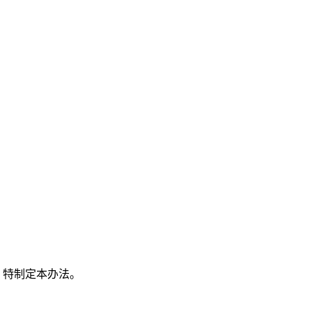
，特制定本办法。