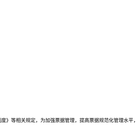
制度》等相关规定，为加强票据管理，提高票据规范化管理水平