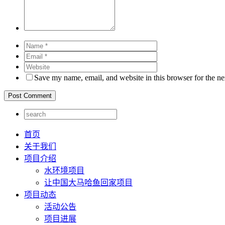
Save my name, email, and website in this browser for the n
首页
关于我们
项目介绍
水环境项目
让中国大马哈鱼回家项目
项目动态
活动公告
项目进展