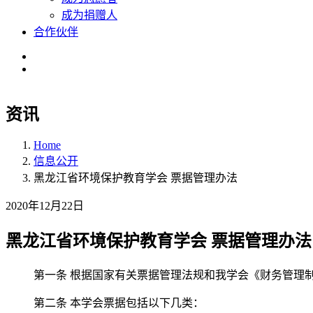
成为捐赠人
合作伙伴
资讯
Home
信息公开
黑龙江省环境保护教育学会 票据管理办法
2020年12月22日
黑龙江省环境保护教育学会 票据管理办法
第一条 根据国家有关票据管理法规和我学会《财务管理
第二条 本学会票据包括以下几类：